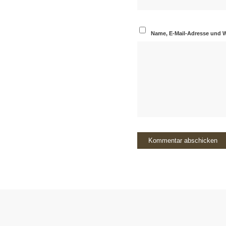
Name, E-Mail-Adresse und 