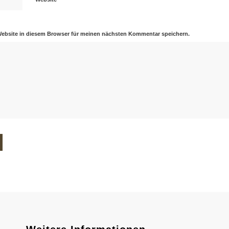
Website in diesem Browser für meinen nächsten Kommentar speichern.