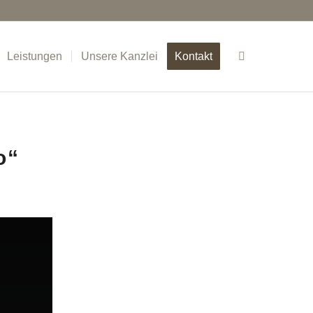
Leistungen
Unsere Kanzlei
Kontakt
o“